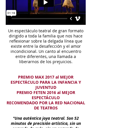
Un espectáculo teatral de gran formato
dirigido a toda la familia que nos hace
reflexionar sobre la delgada línea que
existe entre la desafección y el amor
incondicional. Un canto al encuentro
entre diferentes, una llamada a
liberarnos de los prejuicios.
PRPR​
PREMIO MAX 2017 al MEJOR
ESPECTÁCULO PARA LA INFANCIA Y
JUVENTUD
PREMIO FETEN 2016 al MEJOR
ESPECTÁCULO
RECOMENDADO POR LA RED NACIONAL
DE TEATROS
"Una auténtica joya teatral. Son 52
minutos de precisión artística, sin un