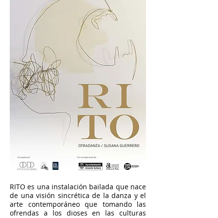
RITO es una instalación bailada que nace
de una visión sincrética de la danza y el
arte contemporáneo que tomando las
ofrendas a los dioses en las culturas