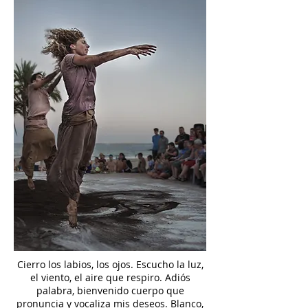
Cierro los labios, los ojos. Escucho la luz,
el viento, el aire que respiro. Adiós
palabra, bienvenido cuerpo que
pronuncia y vocaliza mis deseos. Blanco,